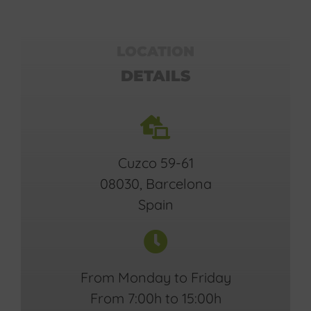
LOCATION
DETAILS
Cuzco 59-61
08030, Barcelona
Spain
From Monday to Friday
From 7:00h to 15:00h