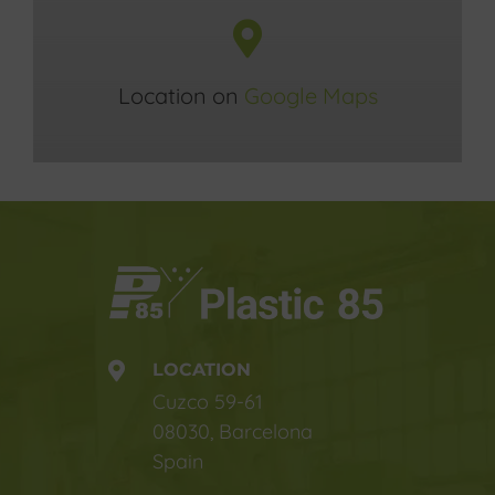
Location on
Google Maps
LOCATION
Cuzco 59-61
08030, Barcelona
Spain