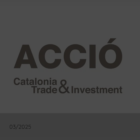
03/2025