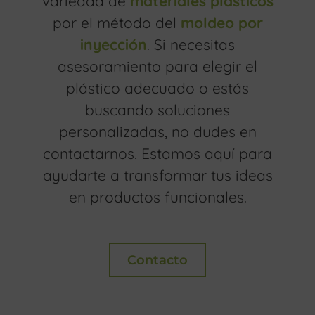
variedad de
materiales plásticos
por el método del
moldeo por
inyección
. Si necesitas
asesoramiento para elegir el
plástico adecuado o estás
buscando soluciones
personalizadas, no dudes en
contactarnos. Estamos aquí para
ayudarte a transformar tus ideas
en productos funcionales.
Contacto