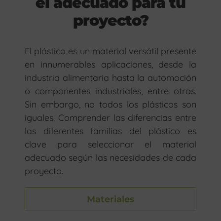
el adecuado para tu
proyecto?
El plástico es un material versátil presente
en innumerables aplicaciones, desde la
industria alimentaria hasta la automoción
o componentes industriales, entre otras.
Sin embargo, no todos los plásticos son
iguales. Comprender las diferencias entre
las diferentes familias del plástico es
clave para seleccionar el material
adecuado según las necesidades de cada
proyecto.
Materiales