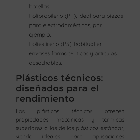
botellas.
Polipropileno (PP), ideal para piezas
para electrodomésticos, por
ejemplo.
Poliestireno (PS), habitual en
envases farmacéuticos y artículos
desechables.
Plásticos técnicos:
diseñados para el
rendimiento
Los plásticos técnicos ofrecen
propiedades mecánicas y térmicas
superiores a las de los plásticos estándar,
siendo ideales para aplicaciones