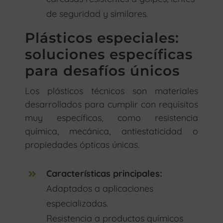
de seguridad y similares.
Plásticos especiales:
soluciones específicas
para desafíos únicos
Los plásticos técnicos son materiales
desarrollados para cumplir con requisitos
muy específicos, como resistencia
química, mecánica, antiestaticidad o
propiedades ópticas únicas.
Características principales:
Adaptados a aplicaciones
especializadas.
Resistencia a productos químicos