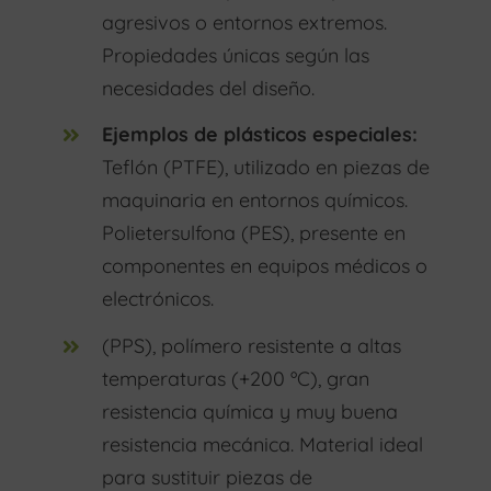
agresivos o entornos extremos.
Propiedades únicas según las
necesidades del diseño.
Ejemplos de plásticos especiales:
Teflón (PTFE), utilizado en piezas de
maquinaria en entornos químicos.
Polietersulfona (PES), presente en
componentes en equipos médicos o
electrónicos.
(PPS), polímero resistente a altas
temperaturas (+200 ºC), gran
resistencia química y muy buena
resistencia mecánica. Material ideal
para sustituir piezas de