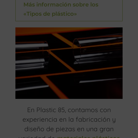
Más información sobre los
«Tipos de plástico»
En Plastic 85, contamos con
experiencia en la fabricación y
diseño de piezas en una gran