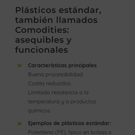
Plásticos estándar,
también llamados
Comodities:
asequibles y
funcionales
Características principales
Buena procesabilidad.
Costes reducidos.
Limitada resistencia a la
temperatura y a productos
químicos.
Ejemplos de plásticos estándar:
Polietileno (PE), típico en bolsas o