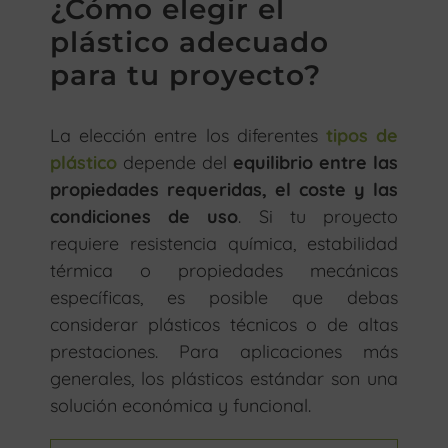
¿Cómo elegir el
plástico adecuado
para tu proyecto?
La elección entre los diferentes
tipos de
plástico
depende del
equilibrio entre las
propiedades requeridas, el coste y las
condiciones de uso
. Si tu proyecto
requiere resistencia química, estabilidad
térmica o propiedades mecánicas
específicas, es posible que debas
considerar plásticos técnicos o de altas
prestaciones. Para aplicaciones más
generales, los plásticos estándar son una
solución económica y funcional.