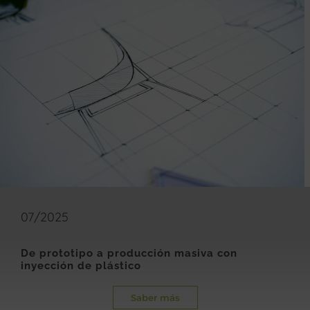
07/2025
De prototipo a producción masiva con
inyección de plástico
Saber más