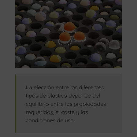
La elección entre los diferentes
tipos de plástico depende del
equilibrio entre las propiedades
requeridas, el coste y las
condiciones de uso.