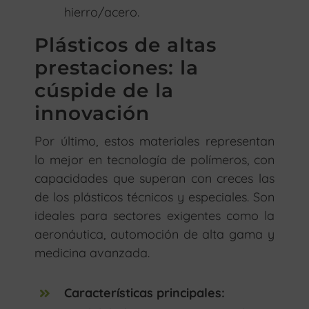
hierro/acero.
Plásticos de altas
prestaciones: la
cúspide de la
innovación
Por último, estos materiales representan
lo mejor en tecnología de polímeros, con
capacidades que superan con creces las
de los plásticos técnicos y especiales. Son
ideales para sectores exigentes como la
aeronáutica, automoción de alta gama y
medicina avanzada.
Características principales: