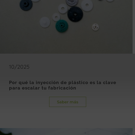
10/2025
Por qué la inyección de plástico es la clave
para escalar tu fabricación
Saber más