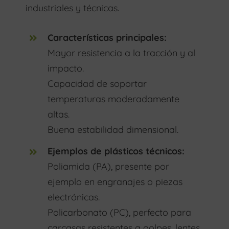
industriales y técnicas.
Características principales:
Mayor resistencia a la tracción y al
impacto.
Capacidad de soportar
temperaturas moderadamente
altas.
Buena estabilidad dimensional.
Ejemplos de plásticos técnicos:
Poliamida (PA), presente por
ejemplo en engranajes o piezas
electrónicas.
Policarbonato (PC), perfecto para
carcasas resistentes a golpes, lentes