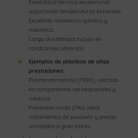
Estabilidad térmica excepcional,
soportando temperaturas extremas.
Excelente resistencia química y
mecánica.
Larga durabilidad incluso en
condiciones adversas.
Ejemplos de plásticos de altas
prestaciones:
Polieteretercetona (PEEK), utilizado
en componentes aeroespaciales y
médicos.
Poliamida-imida (PAI), ideal
rodamientos de precisión y piezas
sometidas a gran estrés.