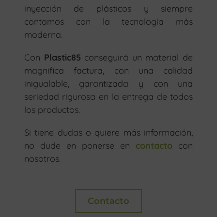
inyección de plásticos y siempre
contamos con la tecnología más
moderna.
Con
Plastic85
conseguirá un material de
magnifica factura, con una calidad
inigualable, garantizada y con una
seriedad rigurosa en la entrega de todos
los productos.
Si tiene dudas o quiere más información,
no dude en ponerse en
contacto
con
nosotros.
Contacto