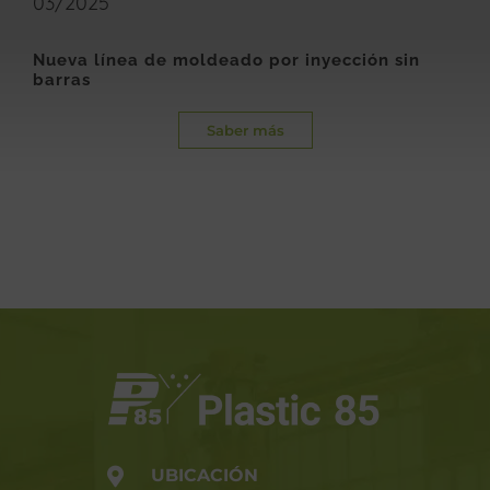
03/2025
Nueva línea de moldeado por inyección sin
barras
Saber más
UBICACIÓN