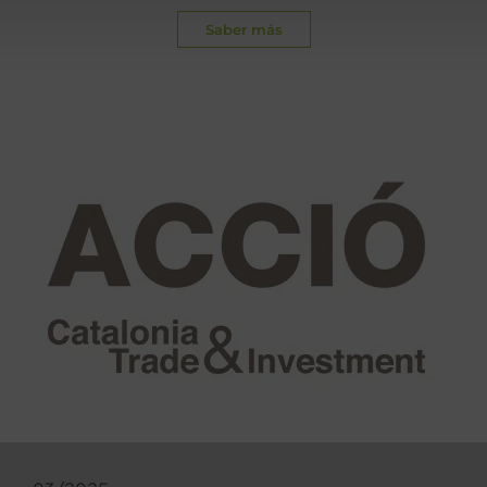
Saber más