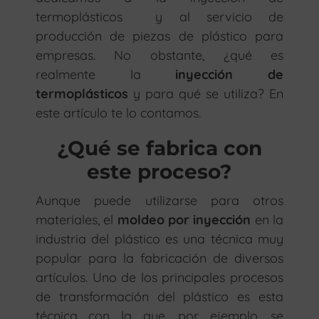
termoplásticos y al servicio de
producción de piezas de plástico para
empresas. No obstante, ¿qué es
realmente la
inyección de
termoplásticos
y para qué se utiliza? En
este artículo te lo contamos.
¿Qué se fabrica con
este proceso?
Aunque puede utilizarse para otros
materiales, el
moldeo por inyección
en la
industria del plástico es una técnica muy
popular para la fabricación de diversos
artículos. Uno de los principales procesos
de transformación del plástico es esta
técnica con la que, por ejemplo, se