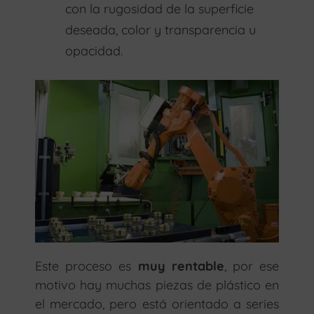
con la rugosidad de la superficie
deseada, color y transparencia u
opacidad.
Este proceso es
muy rentable
, por ese
motivo hay muchas piezas de plástico en
el mercado, pero está orientado a series