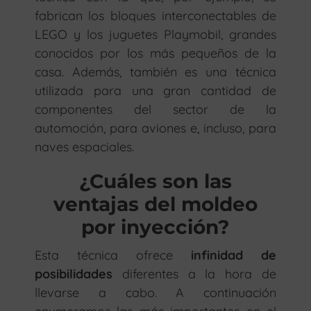
fabrican los bloques interconectables de
LEGO y los juguetes Playmobil, grandes
conocidos por los más pequeños de la
casa. Además, también es una técnica
utilizada para una gran cantidad de
componentes del sector de la
automoción, para aviones e, incluso, para
naves espaciales.
¿Cuáles son las
ventajas del moldeo
por inyección?
Esta técnica ofrece
infinidad de
posibilidades
diferentes a la hora de
llevarse a cabo. A continuación