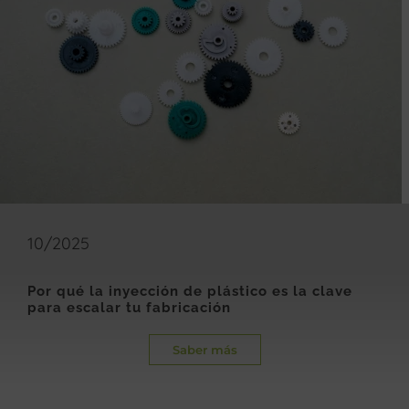
10/2025
Por qué la inyección de plástico es la clave
para escalar tu fabricación
Saber más