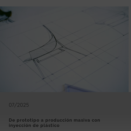
07/2025
De prototipo a producción masiva con
inyección de plástico