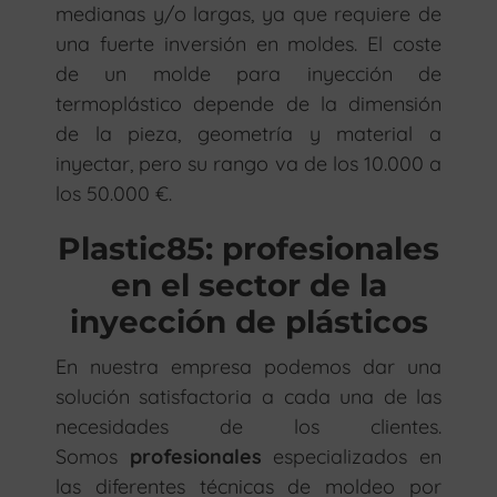
medianas y/o largas, ya que requiere de
una fuerte inversión en moldes. El coste
de un molde para inyección de
termoplástico depende de la dimensión
de la pieza, geometría y material a
inyectar, pero su rango va de los 10.000 a
los 50.000 €.
Plastic85: profesionales
en el sector de la
inyección de plásticos
En nuestra empresa podemos dar una
solución satisfactoria a cada una de las
necesidades de los clientes.
Somos
profesionales
especializados en
las diferentes técnicas de moldeo por