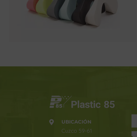
UBICACIÓN
Cuzco 59-61