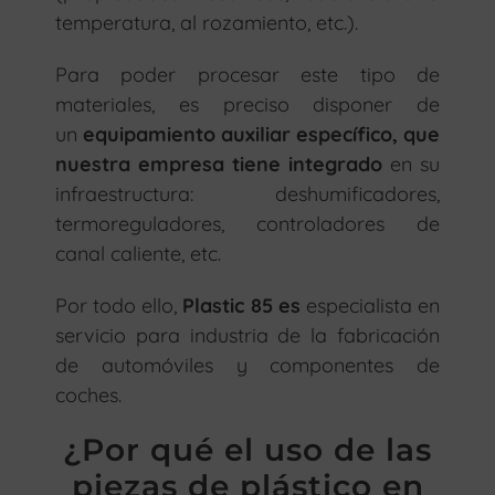
temperatura, al rozamiento, etc.).
Para poder procesar este tipo de
materiales, es preciso disponer de
un
equipamiento auxiliar específico, que
nuestra empresa tiene integrado
en su
infraestructura: deshumificadores,
termoreguladores, controladores de
canal caliente, etc.
Por todo ello,
Plastic 85 es
especialista en
servicio para industria de la fabricación
de automóviles y componentes de
coches.
¿Por qué el uso de las
piezas de plástico en