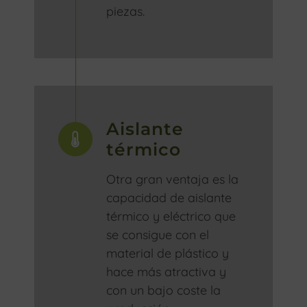
piezas.
Aislante
térmico
Otra gran ventaja es la
capacidad de aislante
térmico y eléctrico que
se consigue con el
material de plástico y
hace más atractiva y
con un bajo coste la