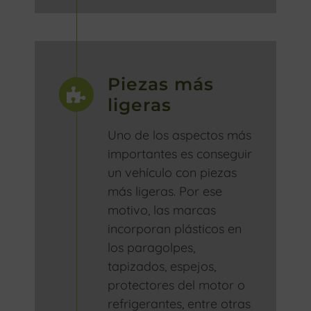
Piezas más
ligeras
Uno de los aspectos más
importantes es conseguir
un vehículo con piezas
más ligeras. Por ese
motivo, las marcas
incorporan plásticos en
los paragolpes,
tapizados, espejos,
protectores del motor o
refrigerantes, entre otras