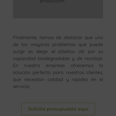
producción.
Finalmente, hemos de destacar que uno
de los mayores problemas que puede
surgir es elegir el plástico útil por su
capacidad biodegradable y de reciclaje.
En nuestra empresa ofrecemos la
solución perfecta para nuestros clientes,
que necesitan calidad y rapidez en el
servicio.
Solicite presupuesto aquí