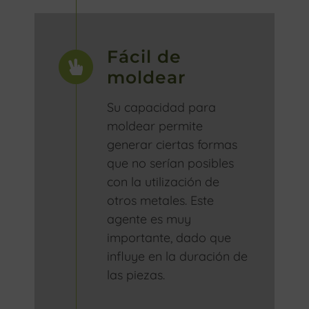
Fácil de
moldear
Su capacidad para
moldear permite
generar ciertas formas
que no serían posibles
con la utilización de
otros metales. Este
agente es muy
importante, dado que
influye en la duración de
las piezas.