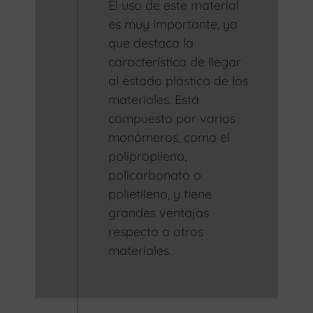
El uso de este material
es muy importante, ya
que destaca la
característica de llegar
al estado plástico de los
materiales. Está
compuesto por varios
monómeros, como el
polipropileno,
policarbonato o
polietileno, y tiene
grandes ventajas
respecto a otros
materiales.