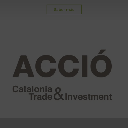
Saber más