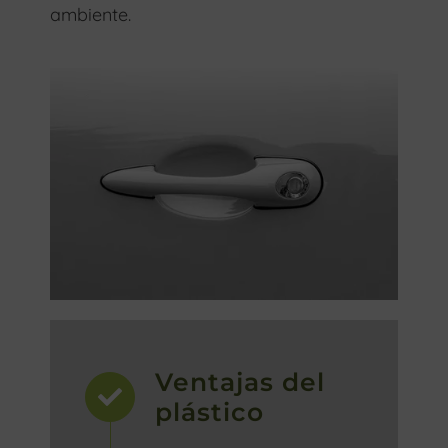
ambiente.
Ventajas del
plástico