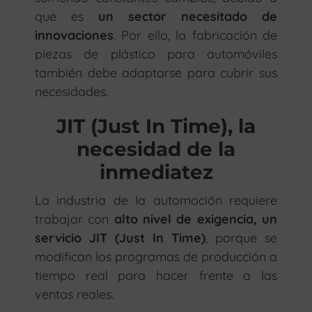
que es
un sector necesitado de
innovaciones
. Por ello, la fabricación de
piezas de plástico para automóviles
también debe adaptarse para cubrir sus
necesidades.
JIT (Just In Time), la
necesidad de la
inmediatez
La industria de la automoción requiere
trabajar con
alto nivel de exigencia, un
servicio JIT (Just In Time)
, porque se
modifican los programas de producción a
tiempo real para hacer frente a las
ventas reales.