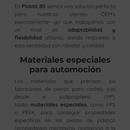
En
Plastic 85
somos una solución perfecta
para nuestros clientes -OEM’s
esencialmente- ya que trabajamos con
un nivel de
adaptabilidad y
flexibilidad
altísimo, dando respuesta a
esta necesidad con rápidez y calidad.
Materiales especiales
para automoción
Los materiales que precisan los
fabricantes de piezas para coches van
desde el polipropileno (PP),
hasta
materiales especiales
, como PPS
o PEEK, para conseguir propiedades
específicas en las piezas de plástico
(propiedades mecánicas, resistencia a la