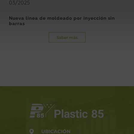
03/2025
Nueva línea de moldeado por inyección sin
barras
Saber más
UBICACIÓN