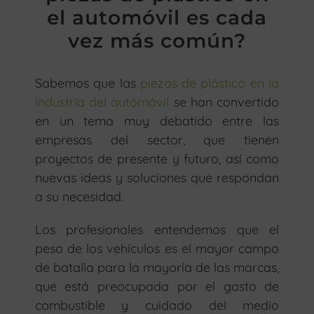
el automóvil es cada
vez más común?
Sabemos que las
piezas de plástico en la
industria del automóvil
se han convertido
en un tema muy debatido entre las
empresas del sector, que tienen
proyectos de presente y futuro, así como
nuevas ideas y soluciones que respondan
a su necesidad.
Los profesionales entendemos que el
peso de los vehículos es el mayor campo
de batalla para la mayoría de las marcas,
que está preocupada por el gasto de
combustible y cuidado del medio