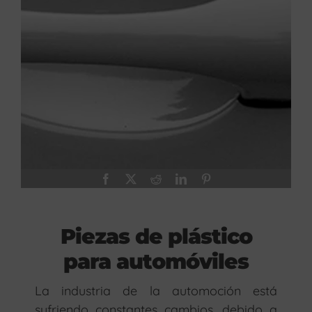
Piezas de plástico
para automóviles
La industria de la automoción está
sufriendo constantes cambios, debido a