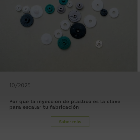
10/2025
Por qué la inyección de plástico es la clave
para escalar tu fabricación
Saber más