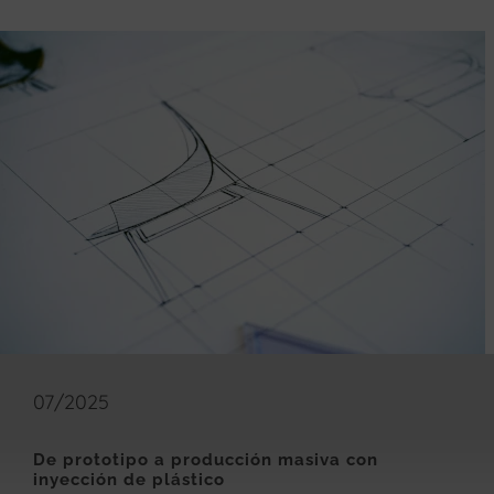
07/2025
De prototipo a producción masiva con
inyección de plástico