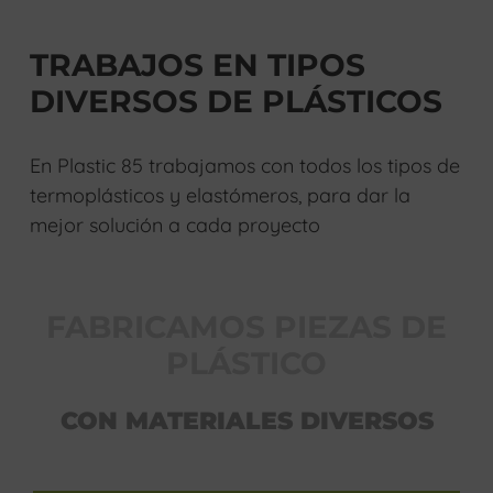
TRABAJOS EN TIPOS
DIVERSOS DE PLÁSTICOS
En Plastic 85 trabajamos con todos los tipos de
termoplásticos y elastómeros, para dar la
mejor solución a cada proyecto
FABRICAMOS PIEZAS DE
PLÁSTICO
CON MATERIALES DIVERSOS