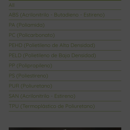
All
ABS (Acrilonitrilo - Butadieno - Estireno)
PA (Poliamida)
PC (Policarbonato)
PEHD (Polietileno de Alta Densidad)
PELD (Polietileno de Baja Densidad)
PP (Polipropileno)
PS (Poliestireno)
PUR (Poliuretano)
SAN (Acrilonitrilo - Estireno)
TPU (Termoplástico de Poliuretano)